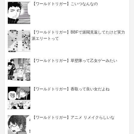
【ワールドトリガー】こいつなんなの
【ワールドトリガー】BBFで派閥見返してたけど実力
派エリートって
【ワールドトリガー】草壁隊って乙女ゲーみたい
【ワールドトリガー】香取って良い女だよね
【ワールドトリガー】アニメ リメイクらしいな