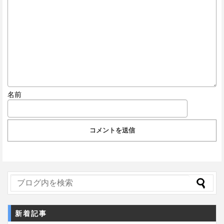
名前
新着記事