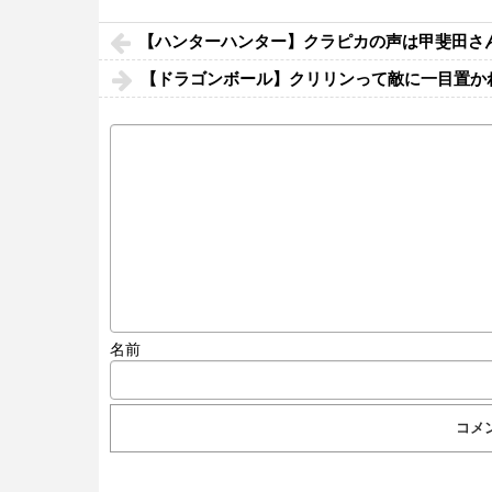
【ハンターハンター】クラピカの声は甲斐田さ
【ドラゴンボール】クリリンって敵に一目置か
名前