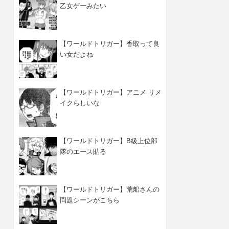
乙女ゲーみたい
【ワールドトリガー】香取って良
い女だよね
【ワールドトリガー】アニメ リメ
イクらしいな
【ワールドトリガー】B級上位部
隊のエース貼る
【ワールドトリガー】荒船さんの
問題シーンがこちら