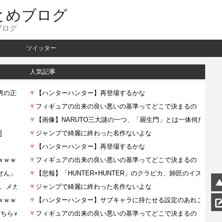
とめブログ
ブログ
ツイッター
人気記事