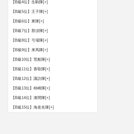
【B級4位】生駒隊
[+]
【B級5位】王子隊
[+]
【B級6位】東隊
[+]
【B級7位】那須隊
[+]
【B級8位】弓場隊
[+]
【B級9位】来馬隊
[+]
【B級10位】荒船隊
[+]
【B級11位】香取隊
[+]
【B級12位】諏訪隊
[+]
【B級13位】柿崎隊
[+]
【B級14位】漆間隊
[+]
【B級15位】海老名隊
[+]