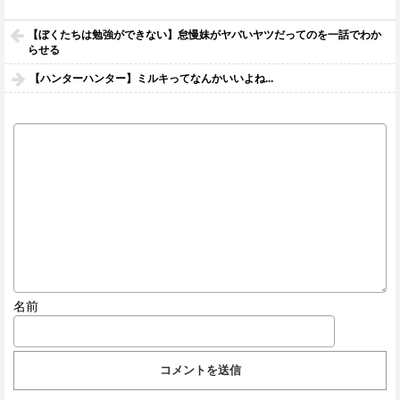
【ぼくたちは勉強ができない】怠慢妹がヤバいヤツだってのを一話でわか
らせる
【ハンターハンター】ミルキってなんかいいよね...
名前