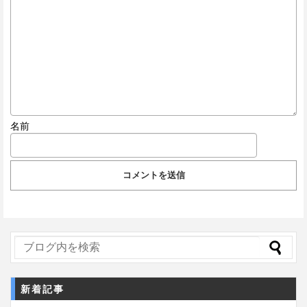
名前
新着記事