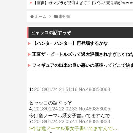
ホーム
未分類
ヒャッコの話すっぞ
【ハンターハンター】再登場するかな
正直ザ・ビートルズって過大評価されすぎじゃね
フィギュアの出来の良い悪いの基準ってどこで決
1:
2018/01/24 21:51:16 No.480850068
ヒャッコの話すっぞ
4:
2018/01/24 22:02:33 No.480853005
今は危ノーマル系女子書いてますんで…
7:
2018/01/24 22:05:41 No.480853833
>今は危ノーマル系女子書いてますんで…