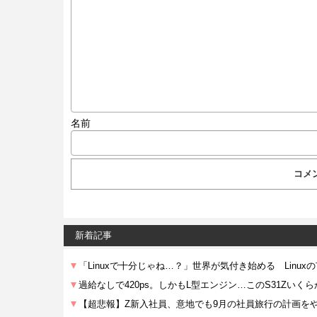
名前
新着記事