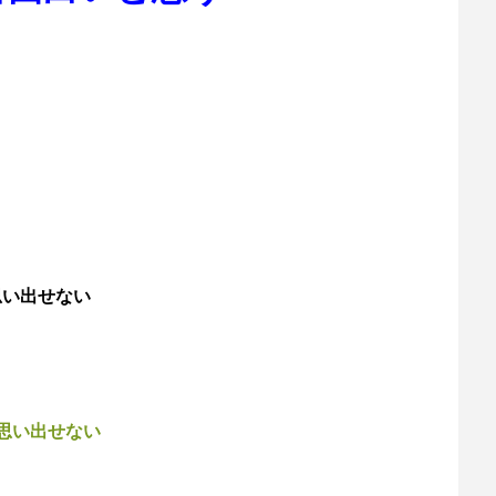
思い出せない
思い出せない