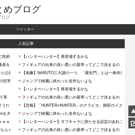
とめブログ
ブログ
ツイッター
人気記事