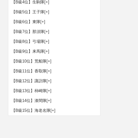
【B級4位】生駒隊
[+]
【B級5位】王子隊
[+]
【B級6位】東隊
[+]
【B級7位】那須隊
[+]
【B級8位】弓場隊
[+]
【B級9位】来馬隊
[+]
【B級10位】荒船隊
[+]
【B級11位】香取隊
[+]
【B級12位】諏訪隊
[+]
【B級13位】柿崎隊
[+]
【B級14位】漆間隊
[+]
【B級15位】海老名隊
[+]