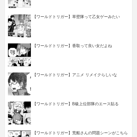
【ワールドトリガー】草壁隊って乙女ゲーみたい
【ワールドトリガー】香取って良い女だよね
【ワールドトリガー】アニメ リメイクらしいな
【ワールドトリガー】B級上位部隊のエース貼る
【ワールドトリガー】荒船さんの問題シーンがこちら