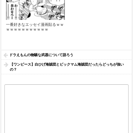
一番好きなエッセイ漫画貼るｗｗ
ｗｗｗｗｗｗｗｗｗｗｗ
ドラえもんの物騒な武器について語ろう
【ワンピース】白ひげ海賊団とビックマム海賊団だったらどっちが強い
の？