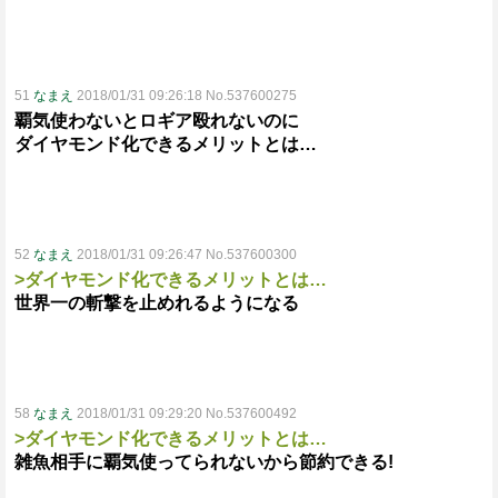
51
なまえ
2018/01/31 09:26:18 No.537600275
覇気使わないとロギア殴れないのに
ダイヤモンド化できるメリットとは…
52
なまえ
2018/01/31 09:26:47 No.537600300
>ダイヤモンド化できるメリットとは…
世界一の斬撃を止めれるようになる
58
なまえ
2018/01/31 09:29:20 No.537600492
>ダイヤモンド化できるメリットとは…
雑魚相手に覇気使ってられないから節約できる!