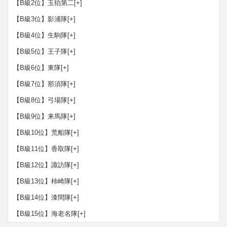
【B級2位】玉狛第二
[+]
【B級3位】影浦隊
[+]
【B級4位】生駒隊
[+]
【B級5位】王子隊
[+]
【B級6位】東隊
[+]
【B級7位】那須隊
[+]
【B級8位】弓場隊
[+]
【B級9位】来馬隊
[+]
【B級10位】荒船隊
[+]
【B級11位】香取隊
[+]
【B級12位】諏訪隊
[+]
【B級13位】柿崎隊
[+]
【B級14位】漆間隊
[+]
【B級15位】海老名隊
[+]