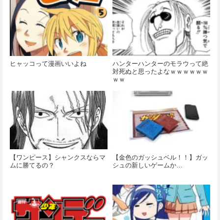
ヒャッコって漫画いいよね
ハンターハンターのモラウって絶
対死ぬと思ったよなｗｗｗｗｗｗ
ｗｗ
【ワンピース】シャンクスならマ
【金色のガッシュベル！！】ガッ
ムに勝てるの？
シュの新しいゲームか…