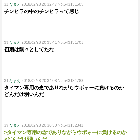
32
なまえ
2018/02/28 20:32:47 No.543131505
チンピラの中のチンピラって感じ
33
なまえ
2018/02/28 20:33:41 No.543131701
初期は飄々としてたな
34
なまえ
2018/02/28 20:34:08 No.543131788
タイマン専用の念でありながらウボォーに負けるのか
どんだけ弱いんだ
39
なまえ
2018/02/28 20:36:30 No.543132342
>タイマン専用の念でありながらウボォーに負けるのか
>どんだけ弱いんだ