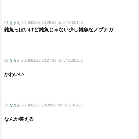
14
なまえ
2018/02/28 20:26:52 No.543130100
雑魚っぽいけど雑魚じゃない少し雑魚なノブナガ
16
なまえ
2018/02/28 20:27:29 No.543130251
かわいい
18
なまえ
2018/02/28 20:28:08 No.543130421
なんか笑える