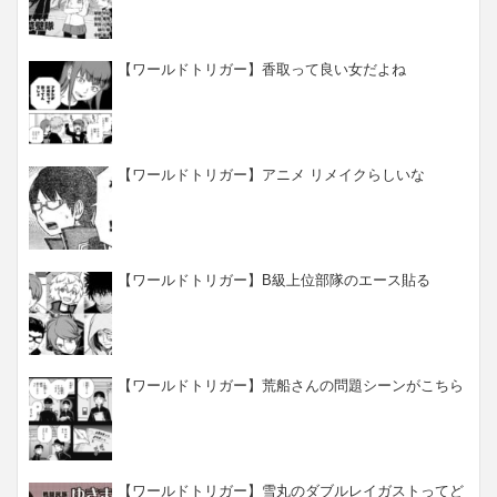
【ワールドトリガー】香取って良い女だよね
【ワールドトリガー】アニメ リメイクらしいな
【ワールドトリガー】B級上位部隊のエース貼る
【ワールドトリガー】荒船さんの問題シーンがこちら
【ワールドトリガー】雪丸のダブルレイガストってど