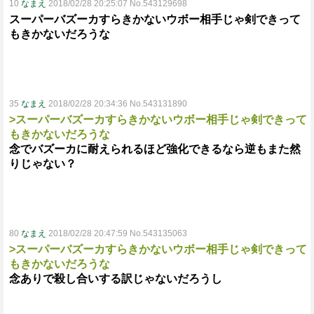
10
なまえ
2018/02/28 20:25:07 No.543129698
スーパーバズーカすらきかないウボー相手じゃ剣できって
もきかないだろうな
35
なまえ
2018/02/28 20:34:36 No.543131890
>スーパーバズーカすらきかないウボー相手じゃ剣できって
もきかないだろうな
念でバズーカに耐えられるほど強化できるなら逆もまた然
りじゃない？
80
なまえ
2018/02/28 20:47:59 No.543135063
>スーパーバズーカすらきかないウボー相手じゃ剣できって
もきかないだろうな
念ありで殺し合いする訳じゃないだろうし