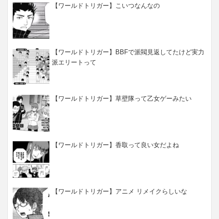
【ワールドトリガー】こいつなんなの
【ワールドトリガー】BBFで派閥見返してたけど実力
派エリートって
【ワールドトリガー】草壁隊って乙女ゲーみたい
【ワールドトリガー】香取って良い女だよね
【ワールドトリガー】アニメ リメイクらしいな