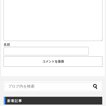
名前
新着記事