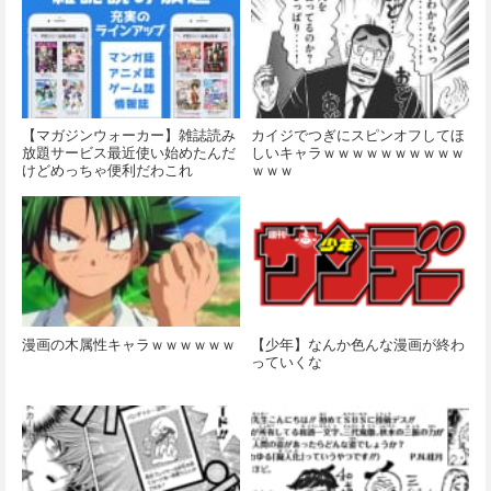
【マガジンウォーカー】雑誌読み
カイジでつぎにスピンオフしてほ
放題サービス最近使い始めたんだ
しいキャラｗｗｗｗｗｗｗｗｗｗ
けどめっちゃ便利だわこれ
ｗｗｗ
漫画の木属性キャラｗｗｗｗｗｗ
【少年】なんか色んな漫画が終わ
っていくな