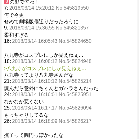
の顔ですわ！
7:
2018/03/14 15:20:12 No.545819550
何で今更
せめて劇場版傷辺りだったろうに
9:
2018/03/14 15:36:55 No.545821357
柔和すぎる
16:
2018/03/14 16:05:43 No.545824650
八九寺がコスプレにしか見えねぇ…
18:
2018/03/14 16:08:12 No.545824948
>八九寺がコスプレにしか見えねぇ…
八九寺ってより八九寺さんだな
21:
2018/03/14 16:10:12 No.545825214
読んだら意外にちゃんとガハラさんだった
24:
2018/03/14 16:16:01 No.545825951
なかなか悪くない
25:
2018/03/14 16:17:17 No.545826094
もっちゃりしてるな
26:
2018/03/14 16:18:09 No.545826217
撫子って圓円っぽかったな