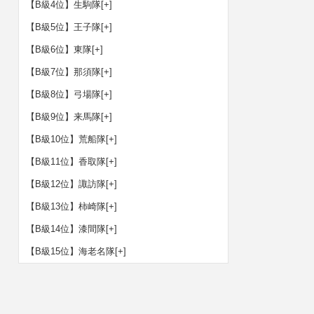
【B級4位】生駒隊
[+]
【B級5位】王子隊
[+]
【B級6位】東隊
[+]
【B級7位】那須隊
[+]
【B級8位】弓場隊
[+]
【B級9位】来馬隊
[+]
【B級10位】荒船隊
[+]
【B級11位】香取隊
[+]
【B級12位】諏訪隊
[+]
【B級13位】柿崎隊
[+]
【B級14位】漆間隊
[+]
【B級15位】海老名隊
[+]