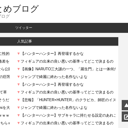
とめブログ
ブログ
ツイッター
人気記事