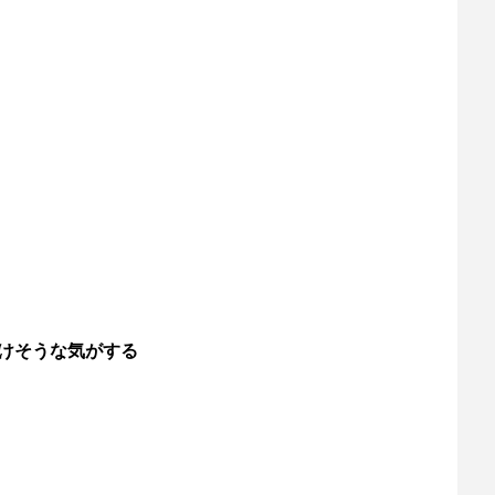
けそうな気がする