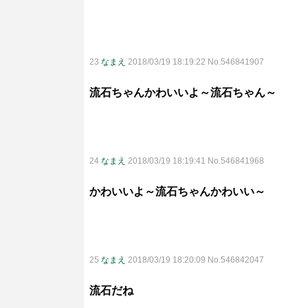
23
なまえ
2018/03/19 18:19:22 No.546841907
流石ちゃんかわいいよ～流石ちゃん～
24
なまえ
2018/03/19 18:19:41 No.546841968
かわいいよ～流石ちゃんかわいい～
25
なまえ
2018/03/19 18:20:09 No.546842047
流石だね