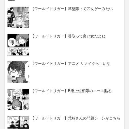
【ワールドトリガー】草壁隊って乙女ゲーみたい
【ワールドトリガー】香取って良い女だよね
【ワールドトリガー】アニメ リメイクらしいな
【ワールドトリガー】B級上位部隊のエース貼る
【ワールドトリガー】荒船さんの問題シーンがこちら