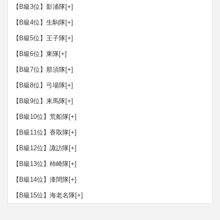
【B級3位】影浦隊
[+]
【B級4位】生駒隊
[+]
【B級5位】王子隊
[+]
【B級6位】東隊
[+]
【B級7位】那須隊
[+]
【B級8位】弓場隊
[+]
【B級9位】来馬隊
[+]
【B級10位】荒船隊
[+]
【B級11位】香取隊
[+]
【B級12位】諏訪隊
[+]
【B級13位】柿崎隊
[+]
【B級14位】漆間隊
[+]
【B級15位】海老名隊
[+]