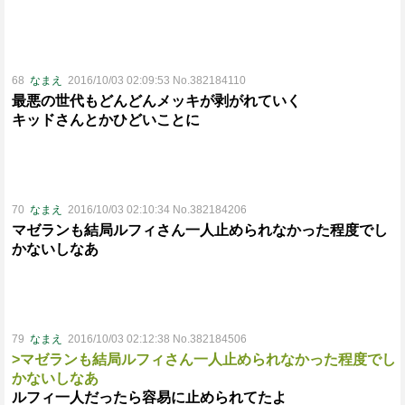
68
なまえ
2016/10/03 02:09:53 No.382184110
最悪の世代もどんどんメッキが剥がれていく
キッドさんとかひどいことに
70
なまえ
2016/10/03 02:10:34 No.382184206
マゼランも結局ルフィさん一人止められなかった程度でし
かないしなあ
79
なまえ
2016/10/03 02:12:38 No.382184506
>マゼランも結局ルフィさん一人止められなかった程度でし
かないしなあ
ルフィ一人だったら容易に止められてたよ