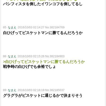
パシフィスタを倒したイワンコフを倒してるし
85
なまえ
2016/10/03 02:14:27 No.382184769
白ひげってビスケットマンに勝てるんだろうか
86
なまえ
2016/10/03 02:15:26 No.382184903
>白ひげってビスケットマンに勝てるんだろうか
戦争時の白ひげでも余裕でしょ
89
なまえ
2016/10/03 02:16:19 No.382185037
グラグラがビスケットに通じるかで決まりそう