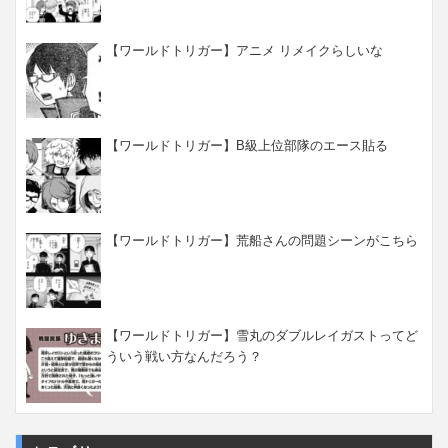
【ワールドトリガー】アニメ リメイクらしいな
【ワールドトリガー】B級上位部隊のエース貼る
【ワールドトリガー】荒船さんの問題シーンがこちら
【ワールドトリガー】雪丸のダブルレイガストってど
ういう戦い方なんだろう？