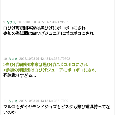
9
なまえ
2016/10/03 01:41:29 No.382179596
白ひげ海賊団本家は黒ひげにボコボコにされ
参加の海賊団は白ひげジュニアにボコボコにされ
10
なまえ
2016/10/03 01:42:43 No.382179802
>白ひげ海賊団本家は黒ひげにボコボコにされ
>参加の海賊団は白ひげジュニアにボコボコにされ
死体蹴りすぎる…
11
なまえ
2016/10/03 01:43:18 No.382179901
マルコもダイヤモンドジョズもビスタも飛び道具持ってな
いのか