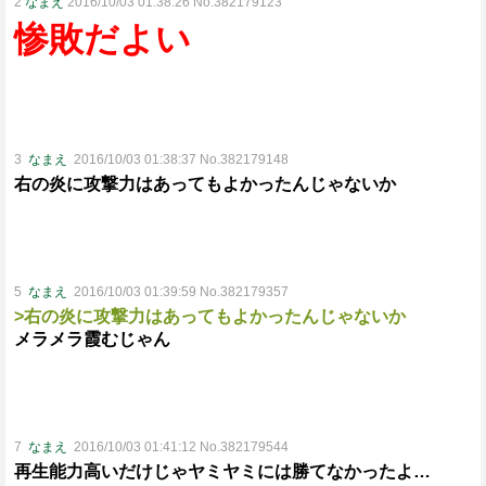
2
なまえ
2016/10/03 01:38:26 No.382179123
惨敗だよい
3
なまえ
2016/10/03 01:38:37 No.382179148
右の炎に攻撃力はあってもよかったんじゃないか
5
なまえ
2016/10/03 01:39:59 No.382179357
>右の炎に攻撃力はあってもよかったんじゃないか
メラメラ霞むじゃん
7
なまえ
2016/10/03 01:41:12 No.382179544
再生能力高いだけじゃヤミヤミには勝てなかったよ…