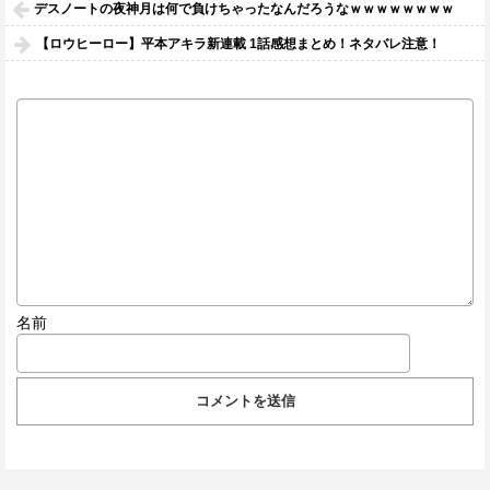
デスノートの夜神月は何で負けちゃったなんだろうなｗｗｗｗｗｗｗｗ
【ロウヒーロー】平本アキラ新連載 1話感想まとめ！ネタバレ注意！
名前