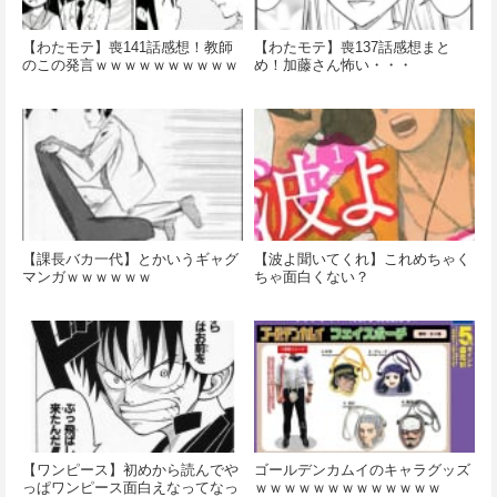
【わたモテ】喪141話感想！教師
【わたモテ】喪137話感想まと
のこの発言ｗｗｗｗｗｗｗｗｗｗ
め！加藤さん怖い・・・
【課長バカ一代】とかいうギャグ
【波よ聞いてくれ】これめちゃく
マンガｗｗｗｗｗｗ
ちゃ面白くない？
【ワンピース】初めから読んでや
ゴールデンカムイのキャラグッズ
っぱワンピース面白えなってなっ
ｗｗｗｗｗｗｗｗｗｗｗｗｗ