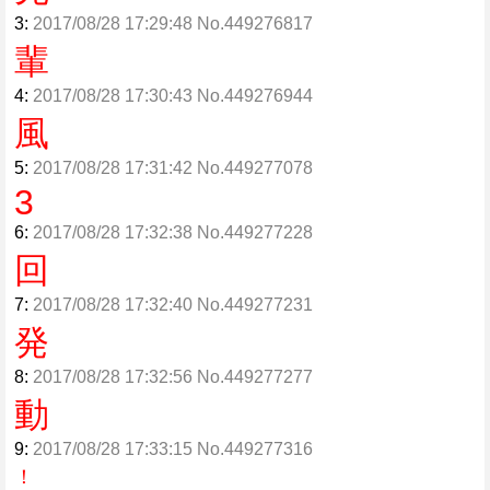
3:
2017/08/28 17:29:48 No.449276817
輩
4:
2017/08/28 17:30:43 No.449276944
風
5:
2017/08/28 17:31:42 No.449277078
3
6:
2017/08/28 17:32:38 No.449277228
回
7:
2017/08/28 17:32:40 No.449277231
発
8:
2017/08/28 17:32:56 No.449277277
動
9:
2017/08/28 17:33:15 No.449277316
！