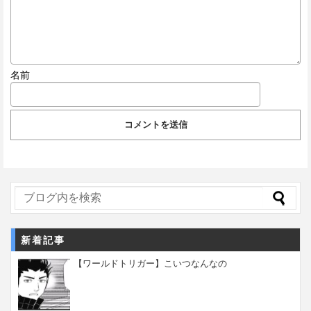
名前
新着記事
【ワールドトリガー】こいつなんなの