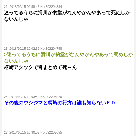
21:
2018/10/15 09:58:46 No.592204384
迷ってるうちに滑川か豹堂がなんやかんやあって死ぬしか
ないんじゃ
23:
2018/10/15 10:02:31 No.592204758
>迷ってるうちに滑川か豹堂がなんやかんやあって死ぬしか
ないんじゃ
柄崎アタックで皆まとめて死～ん
24:
2018/10/15 10:03:40 No.592204870
その後のウシジマと柄崎の行方は誰も知らないＥＤ
27:
2018/10/15 10:30:57 No.592207655