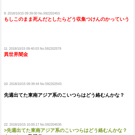
9:
2018/10/15 09:39:00 No.592202453
もしこのまま死んだとしたらどう収集つけんのかっていう
11:
2018/10/15 09:40:03 No.592202579
異世界闇金
10:
2018/10/15 09:39:44 No.592202543
先週出てた東南アジア系のこいつらはどう絡むんかな？
22:
2018/10/15 10:00:17 No.592204535
>先週出てた東南アジア系のこいつらはどう絡むんかな？