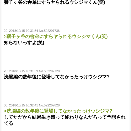
獅子ヶ谷の舎弟にすらヤられるウシジマくん(笑)
29:
2018/10/15 10:31:54 No.592207738
>獅子ヶ谷の舎弟にすらヤられるウシジマくん(笑)
知らないっすよ(笑)
28:
2018/10/15 10:31:39 No.592207720
洗脳編の数年後に登場してなかったっけウシジマ?
30:
2018/10/15 10:32:41 No.592207828
>洗脳編の数年後に登場してなかったっけウシジマ?
してただから結局生き残って終わりなんだろって予想され
てる