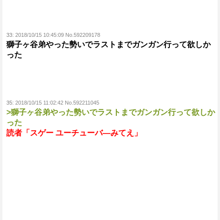
33:
2018/10/15 10:45:09 No.592209178
獅子ヶ谷弟やった勢いでラストまでガンガン行って欲しか
った
35:
2018/10/15 11:02:42 No.592211045
>獅子ヶ谷弟やった勢いでラストまでガンガン行って欲しか
った
読者「スゲー ユーチューバ―みてえ」