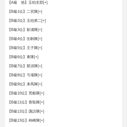
【A級 他】玉狛支部
[+]
【B級1位】二宮隊
[+]
【B級2位】玉狛第二
[+]
【B級3位】影浦隊
[+]
【B級4位】生駒隊
[+]
【B級5位】王子隊
[+]
【B級6位】東隊
[+]
【B級7位】那須隊
[+]
【B級8位】弓場隊
[+]
【B級9位】来馬隊
[+]
【B級10位】荒船隊
[+]
【B級11位】香取隊
[+]
【B級12位】諏訪隊
[+]
【B級13位】柿崎隊
[+]