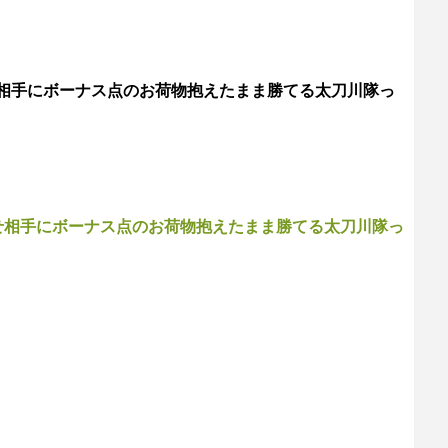
相手にボーナス点のお荷物抱えたまま勝てる太刀川隊っ
せ相手にボーナス点のお荷物抱えたまま勝てる太刀川隊っ