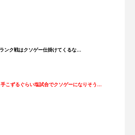
ランク戦はクソゲー仕掛けてくるな…
も手こずるぐらい塩試合でクソゲーになりそう…