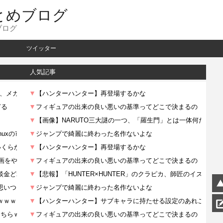
とめブログ
ブログ
ツイッター
人気記事