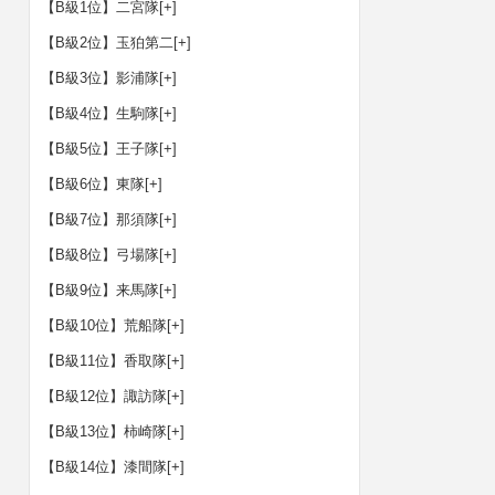
【B級1位】二宮隊
[+]
【B級2位】玉狛第二
[+]
【B級3位】影浦隊
[+]
【B級4位】生駒隊
[+]
【B級5位】王子隊
[+]
【B級6位】東隊
[+]
【B級7位】那須隊
[+]
【B級8位】弓場隊
[+]
【B級9位】来馬隊
[+]
【B級10位】荒船隊
[+]
【B級11位】香取隊
[+]
【B級12位】諏訪隊
[+]
【B級13位】柿崎隊
[+]
【B級14位】漆間隊
[+]