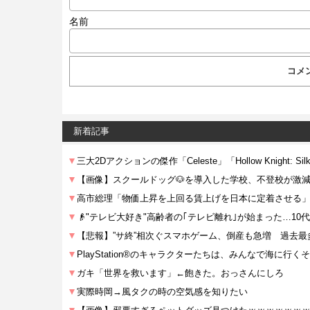
名前
新着記事