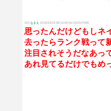
103
なまえ
2018/10/19 08:14:09 No.541547096
思ったんだけどもしネ
去ったらランク戦って
注目されそうだなあっ
あれ見てるだけでもめ