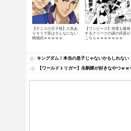
【テニスの王子様】人気あ
【ワンピース】何度も爆発
りそうで実はそんなにない
するクリークの謎の武器が
桃城武ｗｗｗｗｗ
こちらｗｗｗｗｗｗｗ
キングダム！本当の息子じゃないかもしれない
【ワールドトリガー】生駒隊が好きなやつｗｗ