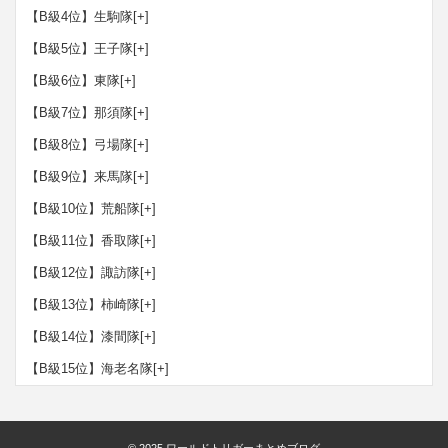
【B級4位】生駒隊
[+]
【B級5位】王子隊
[+]
【B級6位】東隊
[+]
【B級7位】那須隊
[+]
【B級8位】弓場隊
[+]
【B級9位】来馬隊
[+]
【B級10位】荒船隊
[+]
【B級11位】香取隊
[+]
【B級12位】諏訪隊
[+]
【B級13位】柿崎隊
[+]
【B級14位】漆間隊
[+]
【B級15位】海老名隊
[+]