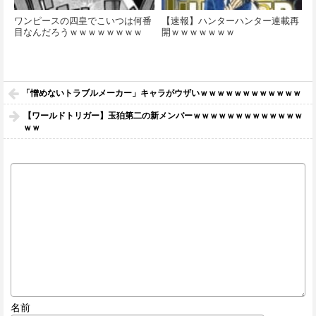
ワンピースの四皇でこいつは何番
【速報】ハンターハンター連載再
目なんだろうｗｗｗｗｗｗｗｗ
開ｗｗｗｗｗｗｗ
「憎めないトラブルメーカー」キャラがウザいｗｗｗｗｗｗｗｗｗｗｗｗ
【ワールドトリガー】玉狛第二の新メンバーｗｗｗｗｗｗｗｗｗｗｗｗｗ
ｗｗ
名前