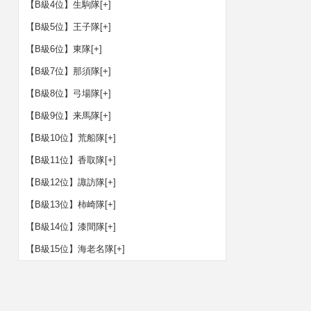
【B級4位】生駒隊
[+]
【B級5位】王子隊
[+]
【B級6位】東隊
[+]
【B級7位】那須隊
[+]
【B級8位】弓場隊
[+]
【B級9位】来馬隊
[+]
【B級10位】荒船隊
[+]
【B級11位】香取隊
[+]
【B級12位】諏訪隊
[+]
【B級13位】柿崎隊
[+]
【B級14位】漆間隊
[+]
【B級15位】海老名隊
[+]