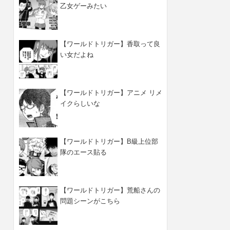
乙女ゲーみたい
【ワールドトリガー】香取って良
い女だよね
【ワールドトリガー】アニメ リメ
イクらしいな
【ワールドトリガー】B級上位部
隊のエース貼る
【ワールドトリガー】荒船さんの
問題シーンがこちら