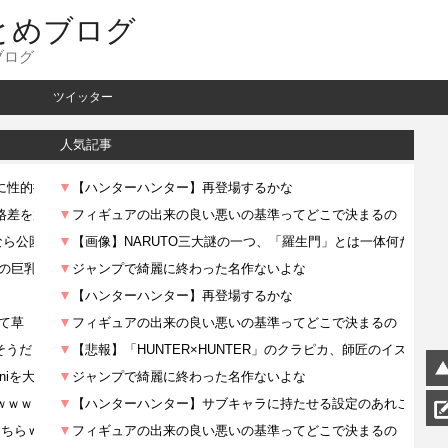
とめブログ
ブログ
ツイッター
人気記事