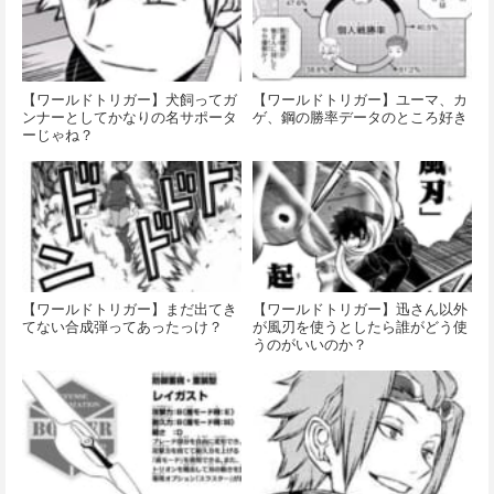
【ワールドトリガー】犬飼ってガ
【ワールドトリガー】ユーマ、カ
ンナーとしてかなりの名サポータ
ゲ、鋼の勝率データのところ好き
ーじゃね？
【ワールドトリガー】まだ出てき
【ワールドトリガー】迅さん以外
てない合成弾ってあったっけ？
が風刃を使うとしたら誰がどう使
うのがいいのか？