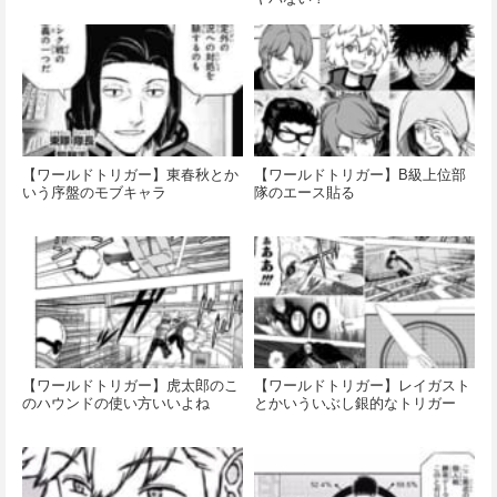
【ワールドトリガー】東春秋とか
【ワールドトリガー】B級上位部
いう序盤のモブキャラ
隊のエース貼る
【ワールドトリガー】虎太郎のこ
【ワールドトリガー】レイガスト
のハウンドの使い方いいよね
とかいういぶし銀的なトリガー