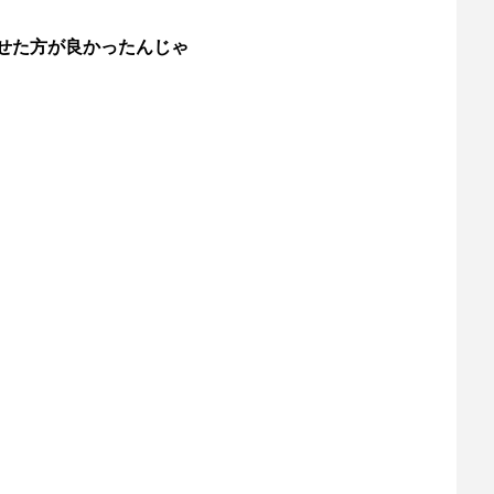
せた方が良かったんじゃ