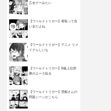
乙女ゲーみたい
【ワールドトリガー】香取って良
い女だよね
【ワールドトリガー】アニメ リメ
イクらしいな
【ワールドトリガー】B級上位部
隊のエース貼る
【ワールドトリガー】荒船さんの
問題シーンがこちら