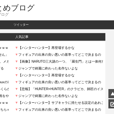
とめブログ
ブログ
ツイッター
人気記事