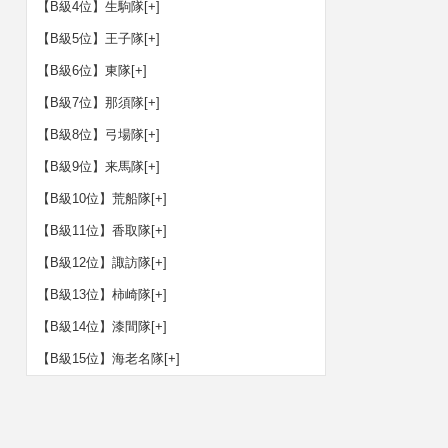
【B級4位】生駒隊
[+]
【B級5位】王子隊
[+]
【B級6位】東隊
[+]
【B級7位】那須隊
[+]
【B級8位】弓場隊
[+]
【B級9位】来馬隊
[+]
【B級10位】荒船隊
[+]
【B級11位】香取隊
[+]
【B級12位】諏訪隊
[+]
【B級13位】柿崎隊
[+]
【B級14位】漆間隊
[+]
【B級15位】海老名隊
[+]