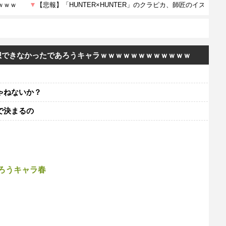
想できなかったであろうキャラｗｗｗｗｗｗｗｗｗｗｗｗ
ゃねないか？
で決まるの
ろうキャラ春