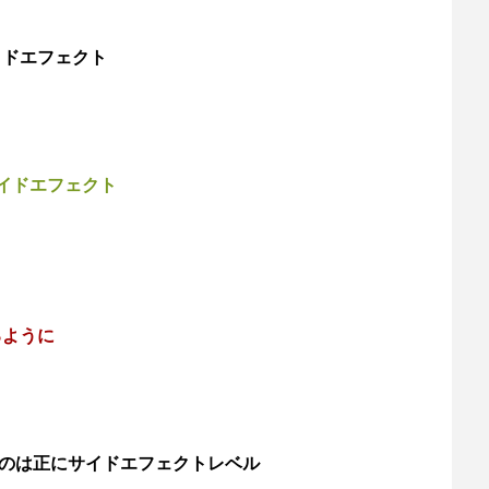
イドエフェクト
イドエフェクト
るように
のは正にサイドエフェクトレベル