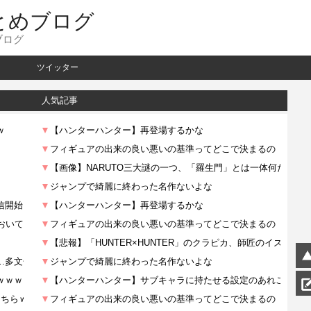
とめブログ
ブログ
ツイッター
人気記事