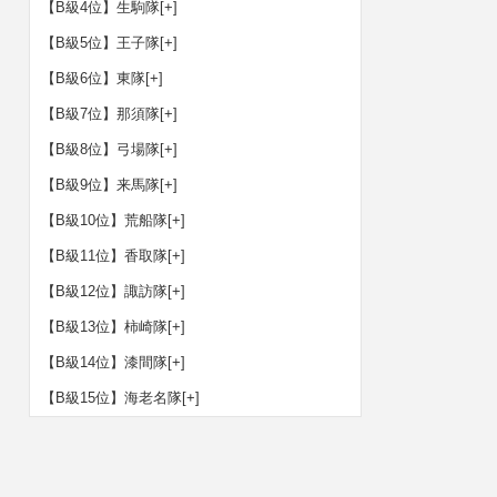
【B級4位】生駒隊
[+]
【B級5位】王子隊
[+]
【B級6位】東隊
[+]
【B級7位】那須隊
[+]
【B級8位】弓場隊
[+]
【B級9位】来馬隊
[+]
【B級10位】荒船隊
[+]
【B級11位】香取隊
[+]
【B級12位】諏訪隊
[+]
【B級13位】柿崎隊
[+]
【B級14位】漆間隊
[+]
【B級15位】海老名隊
[+]