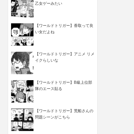
乙女ゲーみたい
【ワールドトリガー】香取って良
い女だよね
【ワールドトリガー】アニメ リメ
イクらしいな
【ワールドトリガー】B級上位部
隊のエース貼る
【ワールドトリガー】荒船さんの
問題シーンがこちら