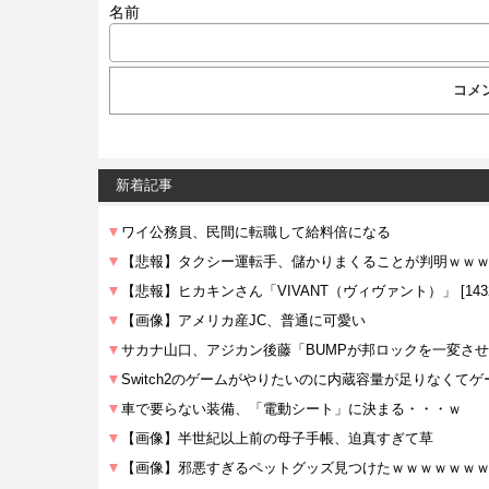
名前
新着記事