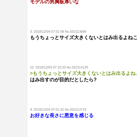
モデルの男胸板厚いな
3:
2018/12/04 07:01:08 No.552113696
もうちょっとサイズ大きくないとはみ出るよね
12:
2018/12/04 07:10:33 No.552114135
>もうちょっとサイズ大きくないとはみ出るよね
はみ出すのが目的だとしたら?
4:
2018/12/04 07:01:42 No.552113718
お好きな長さに悪意を感じる