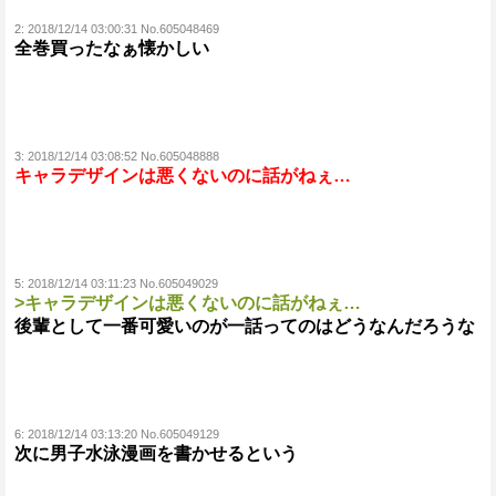
2:
2018/12/14 03:00:31 No.605048469
全巻買ったなぁ懐かしい
3:
2018/12/14 03:08:52 No.605048888
キャラデザインは悪くないのに話がねぇ…
5:
2018/12/14 03:11:23 No.605049029
>キャラデザインは悪くないのに話がねぇ…
後輩として一番可愛いのが一話ってのはどうなんだろうな
6:
2018/12/14 03:13:20 No.605049129
次に男子水泳漫画を書かせるという