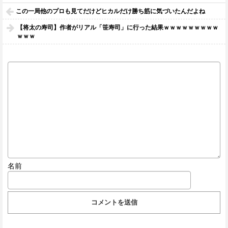
この一局他のプロも見てだけどヒカルだけ勝ち筋に気づいたんだよね
【将太の寿司】作者がリアル「笹寿司」に行った結果ｗｗｗｗｗｗｗｗｗ
ｗｗｗ
名前