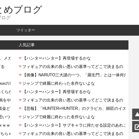
とめブログ
ブログ
ツイッター
人気記事