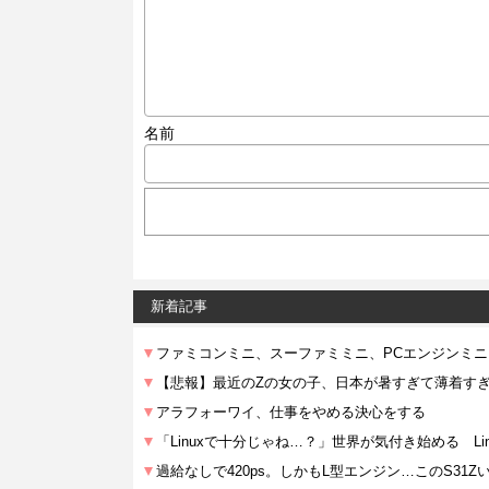
名前
新着記事