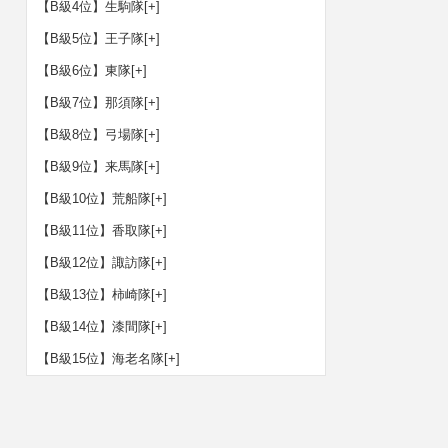
【B級4位】生駒隊
[+]
【B級5位】王子隊
[+]
【B級6位】東隊
[+]
【B級7位】那須隊
[+]
【B級8位】弓場隊
[+]
【B級9位】来馬隊
[+]
【B級10位】荒船隊
[+]
【B級11位】香取隊
[+]
【B級12位】諏訪隊
[+]
【B級13位】柿崎隊
[+]
【B級14位】漆間隊
[+]
【B級15位】海老名隊
[+]