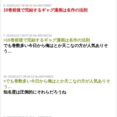
2:
2018/12/17 09:49:19 No.605739997
10巻前後で完結するギャグ漫画は名作の法則
7:
2018/12/17 09:57:55 No.605740724
>10巻前後で完結するギャグ漫画は名作の法則
でも巻数多い今日から俺はとか天こなの方が人気ありそ
う…
10:
2018/12/17 09:59:13 No.605740823
>でも巻数多い今日から俺はとか天こなの方が人気ありそ
う…
知名度は圧倒的にそれらだろうね