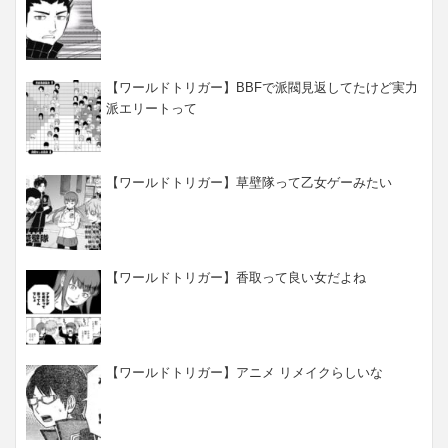
【ワールドトリガー】BBFで派閥見返してたけど実力
派エリートって
【ワールドトリガー】草壁隊って乙女ゲーみたい
【ワールドトリガー】香取って良い女だよね
【ワールドトリガー】アニメ リメイクらしいな