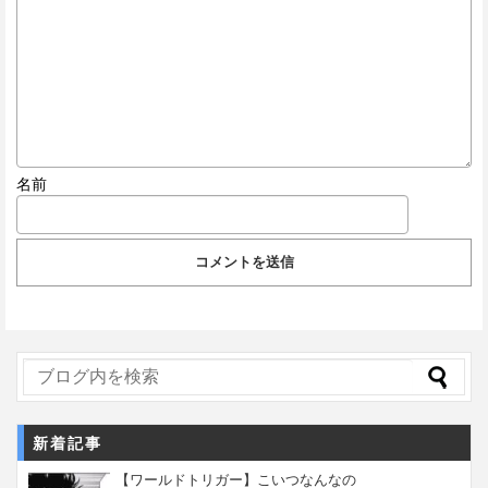
名前
新着記事
【ワールドトリガー】こいつなんなの