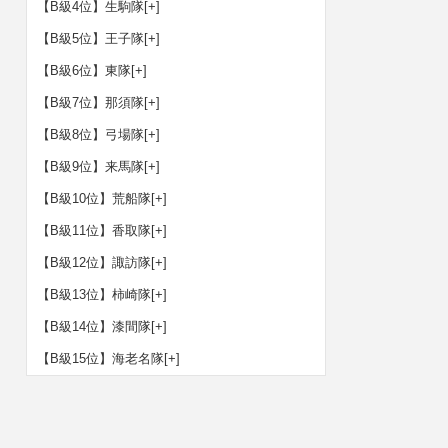
【B級4位】生駒隊
[+]
【B級5位】王子隊
[+]
【B級6位】東隊
[+]
【B級7位】那須隊
[+]
【B級8位】弓場隊
[+]
【B級9位】来馬隊
[+]
【B級10位】荒船隊
[+]
【B級11位】香取隊
[+]
【B級12位】諏訪隊
[+]
【B級13位】柿崎隊
[+]
【B級14位】漆間隊
[+]
【B級15位】海老名隊
[+]