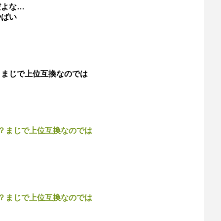
だよな…
やばい
？まじで上位互換なのでは
？まじで上位互換なのでは
？まじで上位互換なのでは