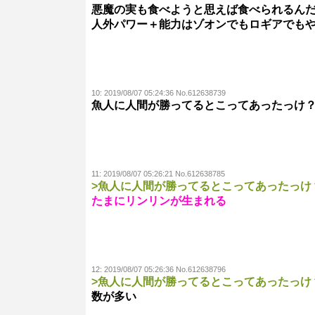
悪魔の実も食べようと思えば食べられるん
人外パワー＋能力はゾオンでもロギアでも
10:
2019/08/07 05:24:36 No.612638739
魚人に人間が勝ってるとこってあったっけ
11:
2019/08/07 05:26:21 No.612638785
>魚人に人間が勝ってるとこってあったっけ
たまにリンリンが生まれる
12:
2019/08/07 05:26:36 No.612638796
>魚人に人間が勝ってるとこってあったっけ
数が多い