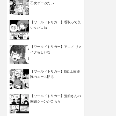
乙女ゲーみたい
【ワールドトリガー】香取って良
い女だよね
【ワールドトリガー】アニメ リメ
イクらしいな
【ワールドトリガー】B級上位部
隊のエース貼る
【ワールドトリガー】荒船さんの
問題シーンがこちら