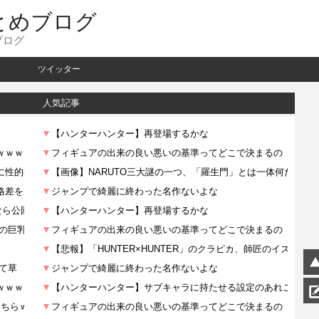
とめブログ
ブログ
ツイッター
人気記事