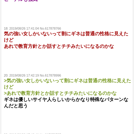
18:
2019/08/26 17:41:04 No.617878766
気の強い女しかいないって割にギネは普通の性格に見えた
けど
あれで教育方針とか話すとチチみたいになるのかな
20:
2019/08/26 17:42:19 No.617878996
>気の強い女しかいないって割にギネは普通の性格に見えた
けど
>あれで教育方針とか話すとチチみたいになるのかな
ギネは優しいサイヤ人らしいからかなり特殊なパターンな
んだと思う