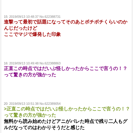
15:
2019/09/13 10:48:37 No.622388731
進撃って最初で話題になってそのあとボチボチくらいのか
んじだったけど
ここでマジで爆発した印象
16:
2019/09/13 10:49:48 No.622388863
正直この時点ではだいぶ怪しかったからここで言うの！？
って驚きの方が強かった
20:
2019/09/13 10:51:38 No.622389054
>正直この時点ではだいぶ怪しかったからここで言うの！？
って驚きの方が強かった
無料から読み始めたけどアニがバレた時点で残り二人もグ
ルだなってのはわかりそうだと感じた