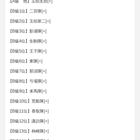
【A級 他】玉狛支部
[+]
【B級1位】二宮隊
[+]
【B級2位】玉狛第二
[+]
【B級3位】影浦隊
[+]
【B級4位】生駒隊
[+]
【B級5位】王子隊
[+]
【B級6位】東隊
[+]
【B級7位】那須隊
[+]
【B級8位】弓場隊
[+]
【B級9位】来馬隊
[+]
【B級10位】荒船隊
[+]
【B級11位】香取隊
[+]
【B級12位】諏訪隊
[+]
【B級13位】柿崎隊
[+]