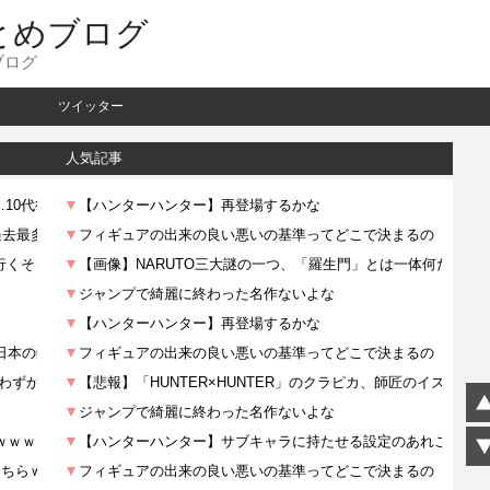
とめブログ
ブログ
ツイッター
人気記事