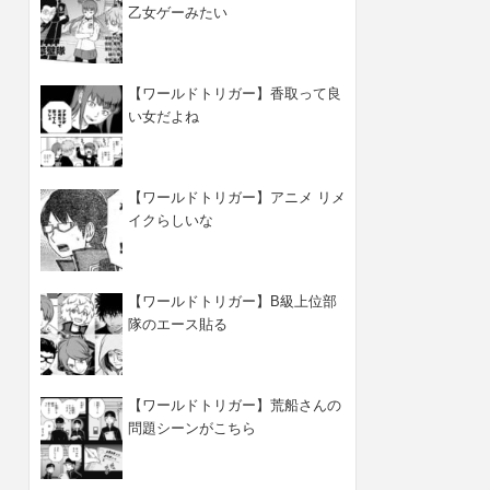
乙女ゲーみたい
【ワールドトリガー】香取って良
い女だよね
【ワールドトリガー】アニメ リメ
イクらしいな
【ワールドトリガー】B級上位部
隊のエース貼る
【ワールドトリガー】荒船さんの
問題シーンがこちら