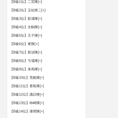
【B級1位】二宮隊
[+]
【B級2位】玉狛第二
[+]
【B級3位】影浦隊
[+]
【B級4位】生駒隊
[+]
【B級5位】王子隊
[+]
【B級6位】東隊
[+]
【B級7位】那須隊
[+]
【B級8位】弓場隊
[+]
【B級9位】来馬隊
[+]
【B級10位】荒船隊
[+]
【B級11位】香取隊
[+]
【B級12位】諏訪隊
[+]
【B級13位】柿崎隊
[+]
【B級14位】漆間隊
[+]