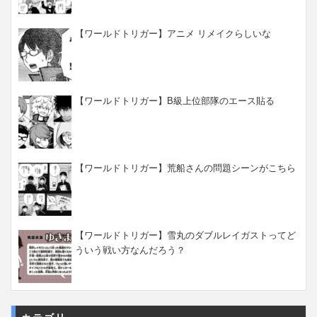
【ワールドトリガー】アニメ リメイクらしいな
【ワールドトリガー】B級上位部隊のエース貼る
【ワールドトリガー】荒船さんの問題シーンがこちら
【ワールドトリガー】雪丸のダブルレイガストってど
ういう戦い方なんだろう？