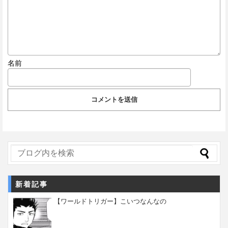
名前
新着記事
【ワールドトリガー】こいつなんなの