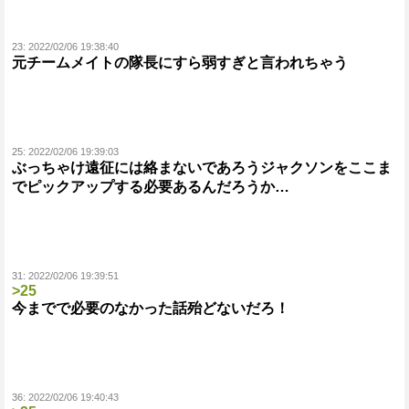
23:
2022/02/06 19:38:40
元チームメイトの隊長にすら弱すぎと言われちゃう
25:
2022/02/06 19:39:03
ぶっちゃけ遠征には絡まないであろうジャクソンをここま
でピックアップする必要あるんだろうか…
31:
2022/02/06 19:39:51
>25
今までで必要のなかった話殆どないだろ！
36:
2022/02/06 19:40:43