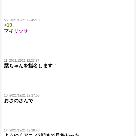
55:
2021/12/21 12:45:10
>10
マキリッサ
11:
2021/12/21 12:27:27
栞ちゃんを指名します！
13:
2021/12/21 12:27:50
おさのさんで
14:
2021/12/21 12:28:48
ようやくアニメ2期まで見終わった