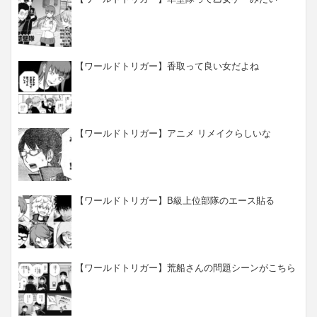
【ワールドトリガー】香取って良い女だよね
【ワールドトリガー】アニメ リメイクらしいな
【ワールドトリガー】B級上位部隊のエース貼る
【ワールドトリガー】荒船さんの問題シーンがこちら