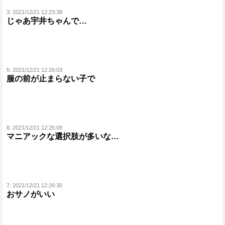
3:
2021/12/21 12:23:38
じゃあ宇井ちゃんで…
5:
2021/12/21 12:26:03
服の前が止まらない子で
6:
2021/12/21 12:26:09
マニアックな選択肢が多いな…
7:
2021/12/21 12:26:30
おサノがいい