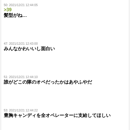
50:
2021/12/21 12:44:05
>39
髪型がね…
47:
2021/12/21 12:43:00
みんなかわいいし面白い
51:
2021/12/21 12:44:10
誰がどこの隊のオペだったかはあやふやだ
53:
2021/12/21 12:44:22
豊胸キャンディを全オペレーターに支給してほしい