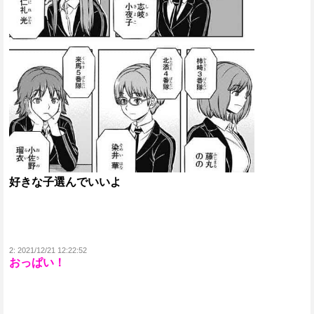
好きな子選んでいいよ
2:
2021/12/21 12:22:52
おっぱい！