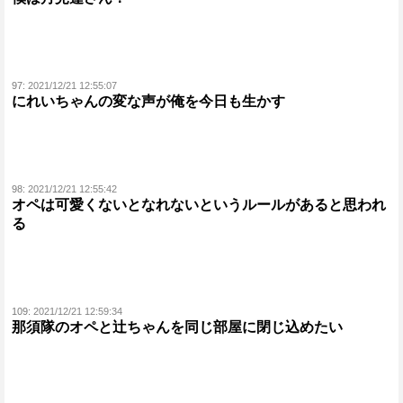
97:
2021/12/21 12:55:07
にれいちゃんの変な声が俺を今日も生かす
98:
2021/12/21 12:55:42
オペは可愛くないとなれないというルールがあると思われ
る
109:
2021/12/21 12:59:34
那須隊のオペと辻ちゃんを同じ部屋に閉じ込めたい