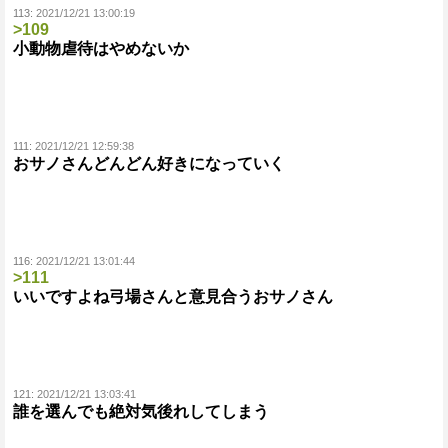
113:
2021/12/21 13:00:19
>109
小動物虐待はやめないか
111:
2021/12/21 12:59:38
おサノさんどんどん好きになっていく
116:
2021/12/21 13:01:44
>111
いいですよね弓場さんと意見合うおサノさん
121:
2021/12/21 13:03:41
誰を選んでも絶対気後れしてしまう