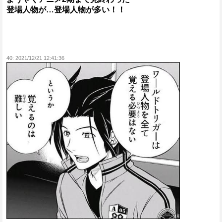
登場人物が…登場人物が多い！！
40:
2021/12/21 12:41:36