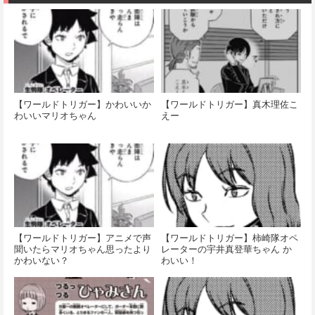
【ワールドトリガー】かわいいか
【ワールドトリガー】真木理佐こ
わいいマリオちゃん
えー
【ワールドトリガー】アニメで声
【ワールドトリガー】柿崎隊オペ
聞いたらマリオちゃん思ったより
レーターの宇井真登華ちゃん か
かわいない？
わいい！