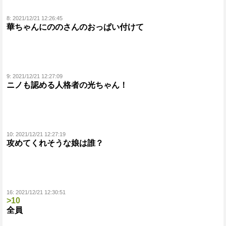
8:
2021/12/21 12:26:45
華ちゃんにののさんのおっぱい付けて
9:
2021/12/21 12:27:09
ニノも認める人格者の光ちゃん！
10:
2021/12/21 12:27:19
攻めてくれそうな娘は誰？
16:
2021/12/21 12:30:51
>10
全員