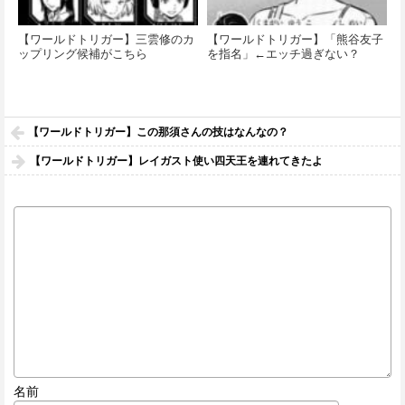
【ワールドトリガー】三雲修のカ
【ワールドトリガー】「熊谷友子
ップリング候補がこちら
を指名」←エッチ過ぎない？
【ワールドトリガー】この那須さんの技はなんなの？
【ワールドトリガー】レイガスト使い四天王を連れてきたよ
名前