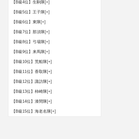
【B級4位】生駒隊
[+]
【B級5位】王子隊
[+]
【B級6位】東隊
[+]
【B級7位】那須隊
[+]
【B級8位】弓場隊
[+]
【B級9位】来馬隊
[+]
【B級10位】荒船隊
[+]
【B級11位】香取隊
[+]
【B級12位】諏訪隊
[+]
【B級13位】柿崎隊
[+]
【B級14位】漆間隊
[+]
【B級15位】海老名隊
[+]