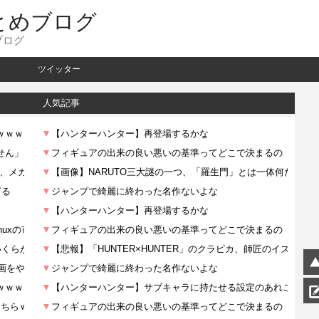
とめブログ
ブログ
ツイッター
人気記事