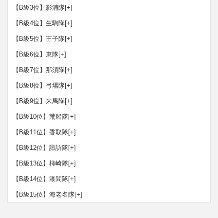
【B級3位】影浦隊
[+]
【B級4位】生駒隊
[+]
【B級5位】王子隊
[+]
【B級6位】東隊
[+]
【B級7位】那須隊
[+]
【B級8位】弓場隊
[+]
【B級9位】来馬隊
[+]
【B級10位】荒船隊
[+]
【B級11位】香取隊
[+]
【B級12位】諏訪隊
[+]
【B級13位】柿崎隊
[+]
【B級14位】漆間隊
[+]
【B級15位】海老名隊
[+]