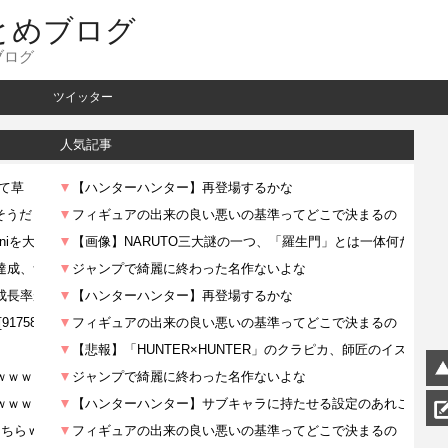
とめブログ
ブログ
ツイッター
人気記事