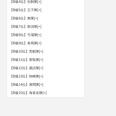
【B級4位】生駒隊
[+]
【B級5位】王子隊
[+]
【B級6位】東隊
[+]
【B級7位】那須隊
[+]
【B級8位】弓場隊
[+]
【B級9位】来馬隊
[+]
【B級10位】荒船隊
[+]
【B級11位】香取隊
[+]
【B級12位】諏訪隊
[+]
【B級13位】柿崎隊
[+]
【B級14位】漆間隊
[+]
【B級15位】海老名隊
[+]