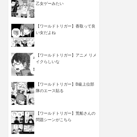
乙女ゲーみたい
【ワールドトリガー】香取って良
い女だよね
【ワールドトリガー】アニメ リメ
イクらしいな
【ワールドトリガー】B級上位部
隊のエース貼る
【ワールドトリガー】荒船さんの
問題シーンがこちら