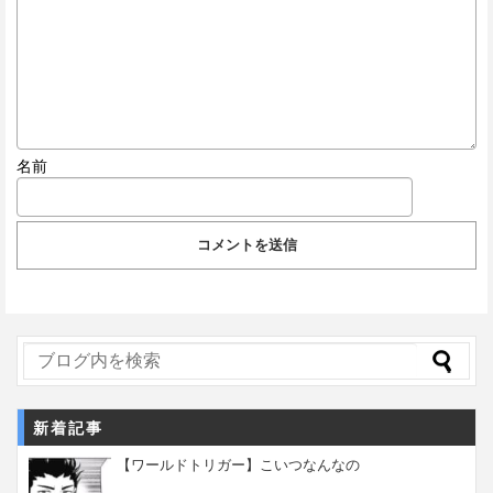
名前
新着記事
【ワールドトリガー】こいつなんなの