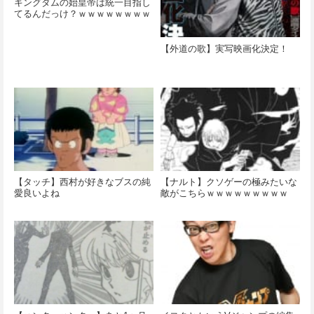
キングダムの始皇帝は統一目指し
てるんだっけ？ｗｗｗｗｗｗｗｗ
【外道の歌】実写映画化決定！
【タッチ】西村が好きなブスの純
【ナルト】クソゲーの極みたいな
愛良いよね
敵がこちらｗｗｗｗｗｗｗｗｗ