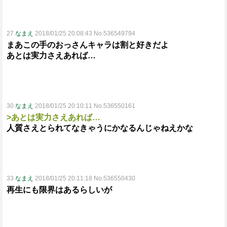
27
なまえ
2018/01/25 20:08:43 No.536549794
まあこの手のおっさんキャラは割と好きだよ
あとは実力さえあれば…
30
なまえ
2018/01/25 20:10:11 No.536550161
>あとは実力さえあれば…
人質さえとられてなきゃうにかなるんじゃねえかな
33
なまえ
2018/01/25 20:11:18 No.536550430
再生にも限界はあるらしいが