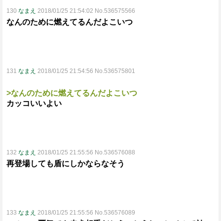
130
なまえ
2018/01/25 21:54:02 No.536575566
なんのために燃えてるんだよこいつ
131
なまえ
2018/01/25 21:54:56 No.536575801
>なんのために燃えてるんだよこいつ
カッコいいよい
132
なまえ
2018/01/25 21:55:56 No.536576088
再登場しても盾にしかならなそう
133
なまえ
2018/01/25 21:55:56 No.536576089