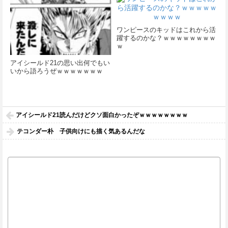
ワンピースのキッドはこれから活
躍するのかな？ｗｗｗｗｗｗｗｗ
ｗ
アイシールド21の思い出何でもい
いから語ろうぜｗｗｗｗｗｗｗ
アイシールド21読んだけどクソ面白かったぞｗｗｗｗｗｗｗｗ
テコンダー朴 子供向けにも描く気あるんだな