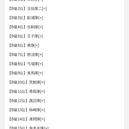
【B級2位】玉狛第二
[+]
【B級3位】影浦隊
[+]
【B級4位】生駒隊
[+]
【B級5位】王子隊
[+]
【B級6位】東隊
[+]
【B級7位】那須隊
[+]
【B級8位】弓場隊
[+]
【B級9位】来馬隊
[+]
【B級10位】荒船隊
[+]
【B級11位】香取隊
[+]
【B級12位】諏訪隊
[+]
【B級13位】柿崎隊
[+]
【B級14位】漆間隊
[+]
【B級15位】海老名隊
[+]