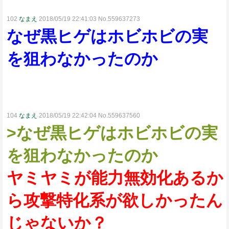
102
なまえ
2018/05/19 22:41:03 No.559637273
なぜ黒ヒゲはホビホビの実
を狙わなかったのか
104
なまえ
2018/05/19 22:42:04 No.559637560
>なぜ黒ヒゲはホビホビの実
を狙わなかったのか
ヤミヤミが能力無効化あるか
ら攻撃特化系が欲しかったん
じゃないか？