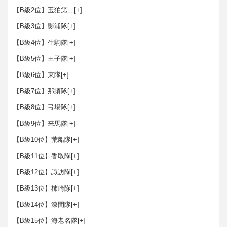
【B級2位】玉狛第二
[+]
【B級3位】影浦隊
[+]
【B級4位】生駒隊
[+]
【B級5位】王子隊
[+]
【B級6位】東隊
[+]
【B級7位】那須隊
[+]
【B級8位】弓場隊
[+]
【B級9位】来馬隊
[+]
【B級10位】荒船隊
[+]
【B級11位】香取隊
[+]
【B級12位】諏訪隊
[+]
【B級13位】柿崎隊
[+]
【B級14位】漆間隊
[+]
【B級15位】海老名隊
[+]