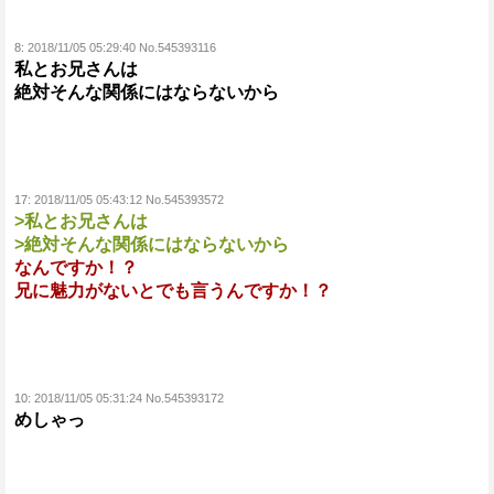
8:
2018/11/05 05:29:40 No.545393116
私とお兄さんは
絶対そんな関係にはならないから
17:
2018/11/05 05:43:12 No.545393572
>私とお兄さんは
>絶対そんな関係にはならないから
なんですか！？
兄に魅力がないとでも言うんですか！？
10:
2018/11/05 05:31:24 No.545393172
めしゃっ