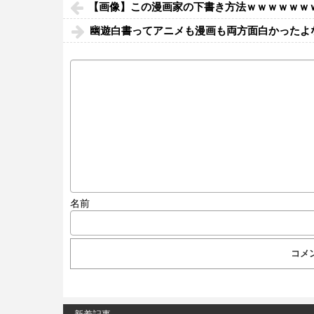
【画像】この漫画家の下書き方法ｗｗｗｗｗｗ
幽遊白書ってアニメも漫画も両方面白かったよ
名前