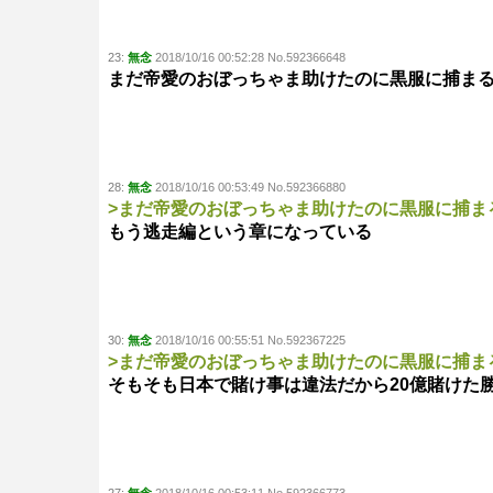
23:
無念
2018/10/16 00:52:28 No.592366648
まだ帝愛のおぼっちゃま助けたのに黒服に捕ま
28:
無念
2018/10/16 00:53:49 No.592366880
>まだ帝愛のおぼっちゃま助けたのに黒服に捕ま
もう逃走編という章になっている
30:
無念
2018/10/16 00:55:51 No.592367225
>まだ帝愛のおぼっちゃま助けたのに黒服に捕ま
そもそも日本で賭け事は違法だから20億賭けた