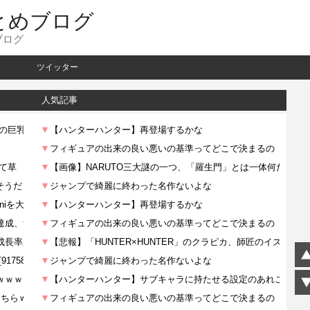
とめブログ
ブログ
ツイッター
人気記事