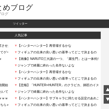
とめブログ
ブログ
ツイッター
人気記事