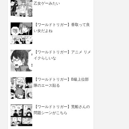
乙女ゲーみたい
【ワールドトリガー】香取って良
い女だよね
【ワールドトリガー】アニメ リメ
イクらしいな
【ワールドトリガー】B級上位部
隊のエース貼る
【ワールドトリガー】荒船さんの
問題シーンがこちら