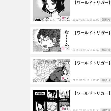
【ワールドトリガー
0
コメ
那須玲
2021年02月17日 21:52
【ワールドトリガー】
1
コメ
那須玲
2021年02月17日 14:50
【ワールドトリガー
0
コメ
那須玲
2021年02月16日 17:08
【ワールドトリガー
0
コメ
那須玲
2021年02月14日 22:34