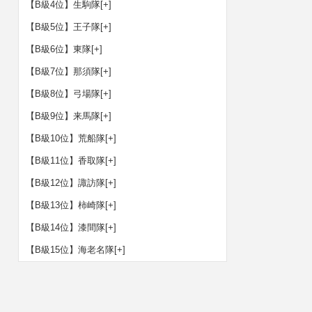
【B級4位】生駒隊
[+]
【B級5位】王子隊
[+]
【B級6位】東隊
[+]
【B級7位】那須隊
[+]
【B級8位】弓場隊
[+]
【B級9位】来馬隊
[+]
【B級10位】荒船隊
[+]
【B級11位】香取隊
[+]
【B級12位】諏訪隊
[+]
【B級13位】柿崎隊
[+]
【B級14位】漆間隊
[+]
【B級15位】海老名隊
[+]