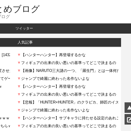
とめブログ
ブログ
ツイッター
人気記事