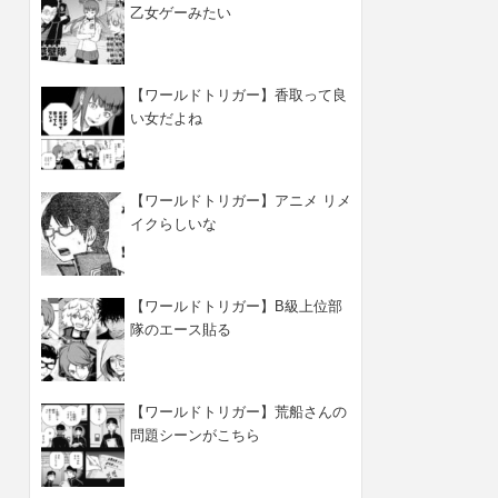
乙女ゲーみたい
【ワールドトリガー】香取って良
い女だよね
【ワールドトリガー】アニメ リメ
イクらしいな
【ワールドトリガー】B級上位部
隊のエース貼る
【ワールドトリガー】荒船さんの
問題シーンがこちら