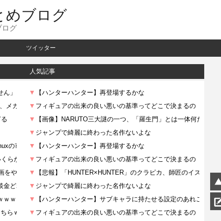
とめブログ
ブログ
ツイッター
人気記事