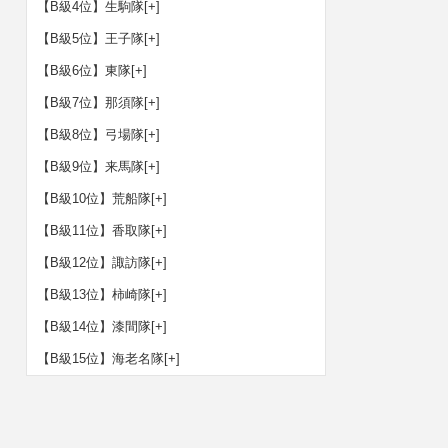
【B級4位】生駒隊
[+]
【B級5位】王子隊
[+]
【B級6位】東隊
[+]
【B級7位】那須隊
[+]
【B級8位】弓場隊
[+]
【B級9位】来馬隊
[+]
【B級10位】荒船隊
[+]
【B級11位】香取隊
[+]
【B級12位】諏訪隊
[+]
【B級13位】柿崎隊
[+]
【B級14位】漆間隊
[+]
【B級15位】海老名隊
[+]