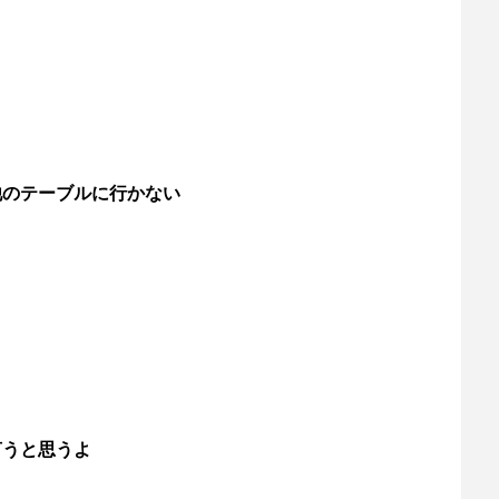
他のテーブルに行かない
言うと思うよ