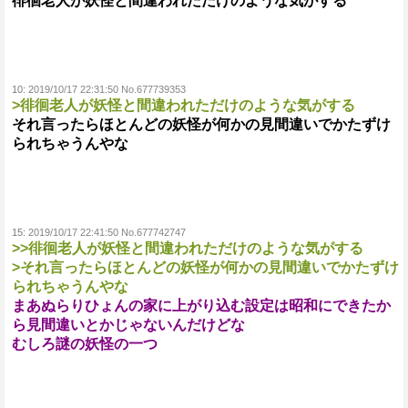
徘徊老人が妖怪と間違われただけのような気がする
10:
2019/10/17 22:31:50 No.677739353
>徘徊老人が妖怪と間違われただけのような気がする
それ言ったらほとんどの妖怪が何かの見間違いでかたずけ
られちゃうんやな
15:
2019/10/17 22:41:50 No.677742747
>>徘徊老人が妖怪と間違われただけのような気がする
>それ言ったらほとんどの妖怪が何かの見間違いでかたずけ
られちゃうんやな
まあぬらりひょんの家に上がり込む設定は昭和にできたか
ら見間違いとかじゃないんだけどな
むしろ謎の妖怪の一つ