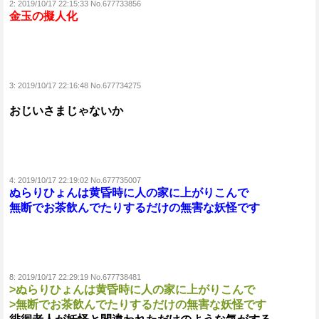
2:
2019/10/17 22:15:33 No.677733856
金玉の擬人化
3:
2019/10/17 22:16:48 No.677734275
おじいさまじゃないか
4:
2019/10/17 22:19:02 No.677735007
ぬらりひょんは黄昏時に人の家に上がりこんで
無断でお茶飲んでたりするだけの無害な妖怪です
8:
2019/10/17 22:29:19 No.677738481
>ぬらりひょんは黄昏時に人の家に上がりこんで
>無断でお茶飲んでたりするだけの無害な妖怪です