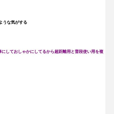
ような気がする
え棒にしておしゃかにしてるから超距離用と普段使い用を複