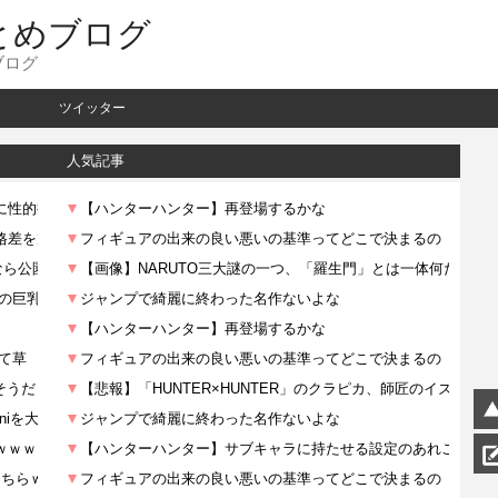
とめブログ
ブログ
ツイッター
人気記事