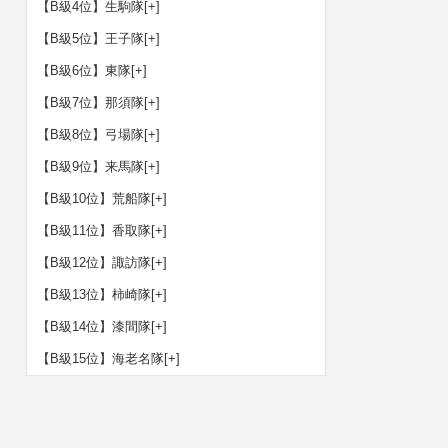
【B級4位】生駒隊
[+]
【B級5位】王子隊
[+]
【B級6位】東隊
[+]
【B級7位】那須隊
[+]
【B級8位】弓場隊
[+]
【B級9位】来馬隊
[+]
【B級10位】荒船隊
[+]
【B級11位】香取隊
[+]
【B級12位】諏訪隊
[+]
【B級13位】柿崎隊
[+]
【B級14位】漆間隊
[+]
【B級15位】海老名隊
[+]