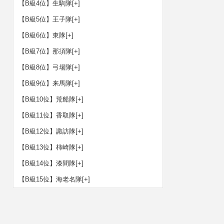
【B級4位】生駒隊
[+]
【B級5位】王子隊
[+]
【B級6位】東隊
[+]
【B級7位】那須隊
[+]
【B級8位】弓場隊
[+]
【B級9位】来馬隊
[+]
【B級10位】荒船隊
[+]
【B級11位】香取隊
[+]
【B級12位】諏訪隊
[+]
【B級13位】柿崎隊
[+]
【B級14位】漆間隊
[+]
【B級15位】海老名隊
[+]