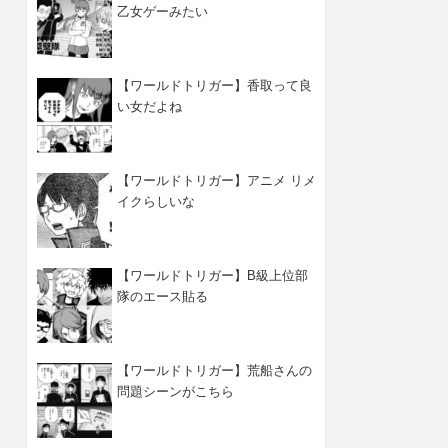
乙女ゲーみたい
【ワールドトリガー】香取って良
い女だよね
【ワールドトリガー】アニメ リメ
イクらしいな
【ワールドトリガー】B級上位部
隊のエース貼る
【ワールドトリガー】荒船さんの
問題シーンがこちら