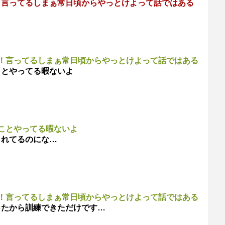
！言ってるしまぁ常日頃からやっとけよって話ではある
！言ってるしまぁ常日頃からやっとけよって話ではある
ことやってる暇ないよ
ことやってる暇ないよ
されてるのにな…
！言ってるしまぁ常日頃からやっとけよって話ではある
ったから訓練できただけです…