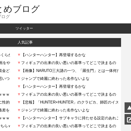
とめブログ
ブログ
ツイッター
人気記事