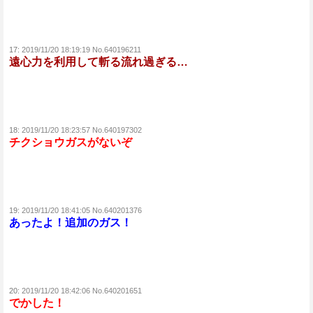
17:
2019/11/20 18:19:19 No.640196211
遠心力を利用して斬る流れ過ぎる…
18:
2019/11/20 18:23:57 No.640197302
チクショウガスがないぞ
19:
2019/11/20 18:41:05 No.640201376
あったよ！追加のガス！
20:
2019/11/20 18:42:06 No.640201651
でかした！