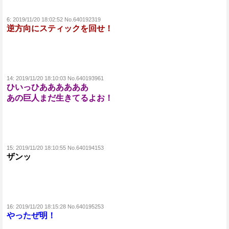
6:
2019/11/20 18:02:52 No.640192319
逆方向にスティックを回せ！
14:
2019/11/20 18:10:03 No.640193961
ひいっひああああああ
あの巨人まだ生きてるよお！
15:
2019/11/20 18:10:55 No.640194153
ザンッ
16:
2019/11/20 18:15:28 No.640195253
やったぜ明！